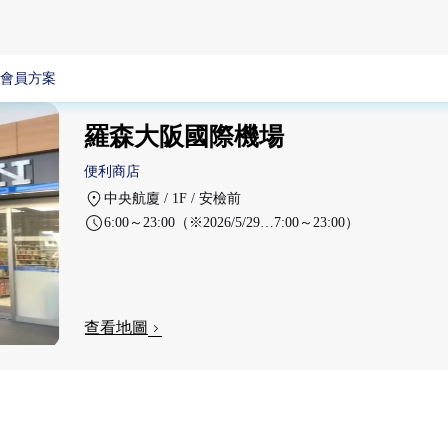
會員方案
羅森大阪國際機場
便利商店
中央航廈 / 1F / 安檢前
6:00～23:00（※2026/5/29…7:00～23:00）
查看地圖