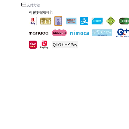
支付方法
可使用信用卡