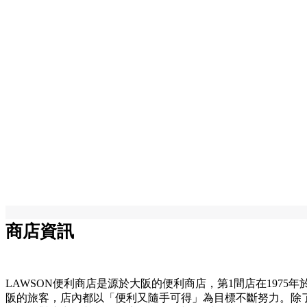
商店資訊
LAWSON便利商店是源於大阪的便利商店，第1間店在197
阪的旅客，店內都以「便利又隨手可得」為目標不斷努力。除