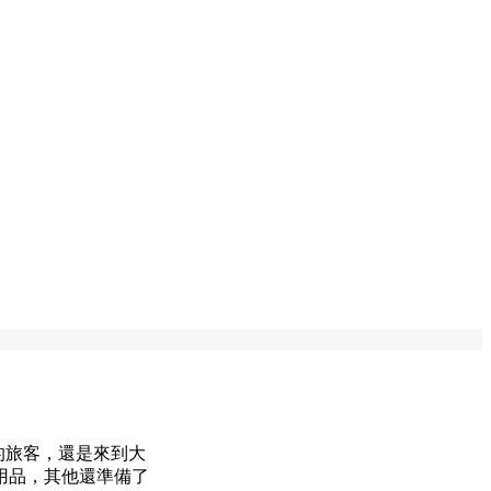
的旅客，還是來到大
用品，其他還準備了