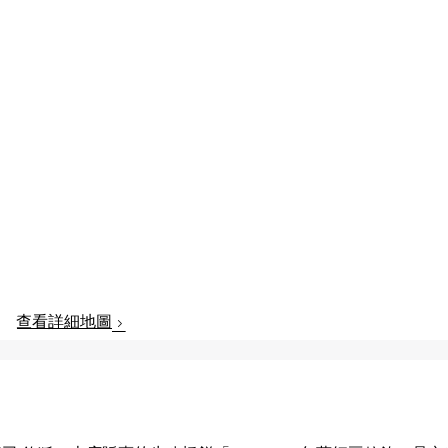
查看詳細地圖