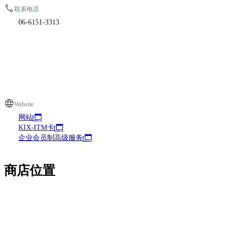
联系电话
06-6151-3313
Website
网站
KIX-ITM卡
企业会员制高级服务
商店位置