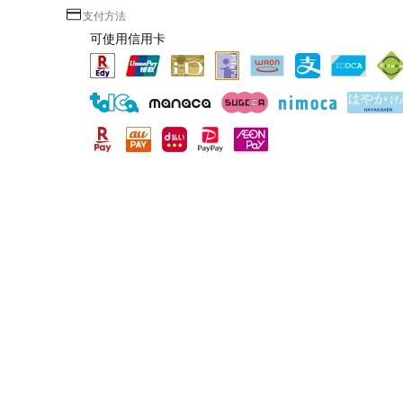
支付方法
可使用信用卡