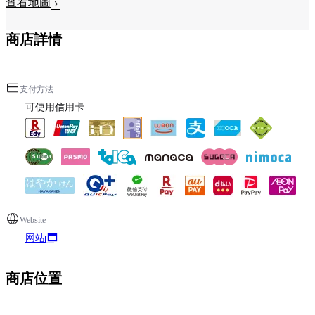
查看地圖
商店詳情
支付方法
可使用信用卡
Website
网站
商店位置