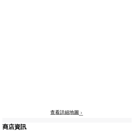
查看詳細地圖
商店資訊