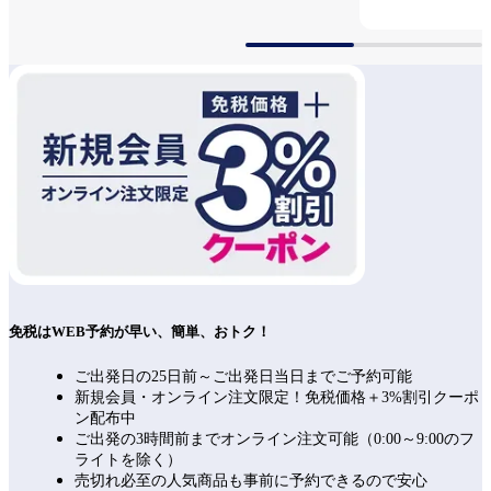
免税はWEB予約が早い、簡単、おトク！
ご出発日の25日前～ご出発日当日までご予約可能
新規会員・オンライン注文限定！免税価格＋3%割引クーポ
ン配布中
ご出発の3時間前までオンライン注文可能（0:00～9:00のフ
ライトを除く）
売切れ必至の人気商品も事前に予約できるので安心