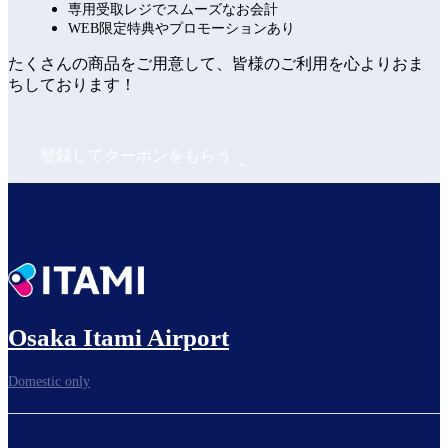
専用受取レジでスムーズなお会計
WEB限定特典やプロモーションあり
たくさんの商品をご用意して、皆様のご利用を心よりおま
ちしております！
登録してクーポンをもらう
Osaka Itami Airport
Domestic only