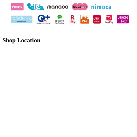
Shop Location