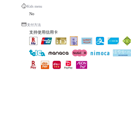
Kids menu
No
支付方法
支持使用信用卡