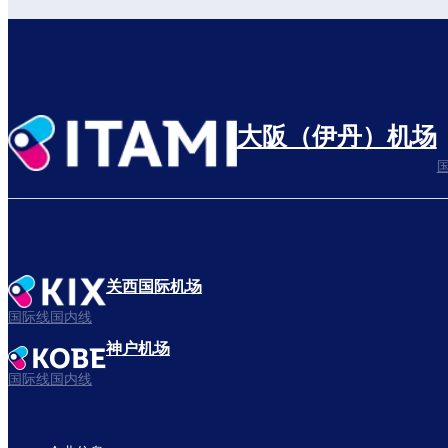
大阪（伊丹）机场
关西国际机场
国际线国内线
神户机场
国际线国内线