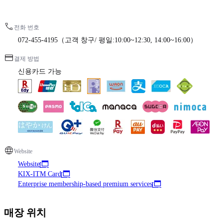
전화 번호
072-455-4195（고객 창구/ 평일:10:00~12:30, 14:00~16:00）
결제 방법
신용카드 가능
Website
Website
KIX-ITM Card
Enterprise membership-based premium services
매장 위치