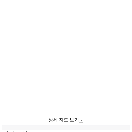
상세 지도 보기