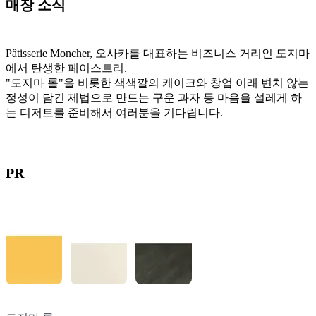
매장 소식
Pâtisserie Moncher, 오사카를 대표하는 비즈니스 거리인 도지마
에서 탄생한 페이스트리.
"도지마 롤"을 비롯한 색색깔의 케이크와 창업 이래 변치 않는
정성이 담긴 제법으로 만드는 구운 과자 등 마음을 설레게 하
는 디저트를 준비해서 여러분을 기다립니다.
PR