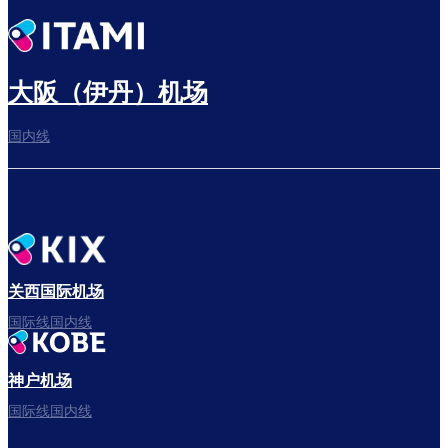
大阪（伊丹）机场
国内线
关西国际机场
国际线国内线
神户机场
国际线国内线