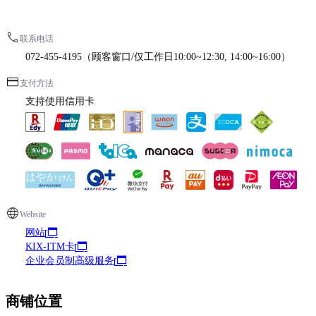
联系电话
072-455-4195（顾客窗口/仅工作日10:00~12:30, 14:00~16:00）
支付方法
支持使用信用卡
Website
网站
KIX-ITM卡
企业会员制高级服务
商铺位置