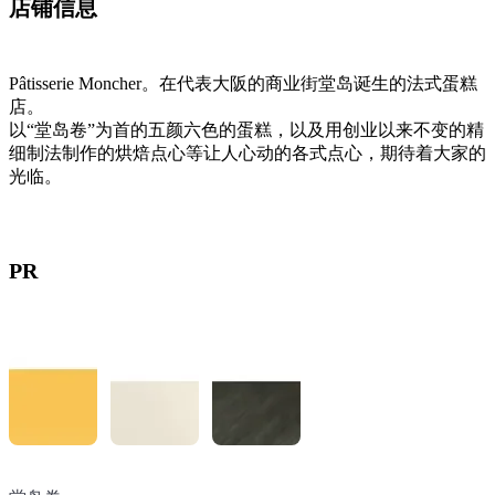
店铺信息
Pâtisserie Moncher。在代表大阪的商业街堂岛诞生的法式蛋糕
店。
以“堂岛卷”为首的五颜六色的蛋糕，以及用创业以来不变的精
细制法制作的烘焙点心等让人心动的各式点心，期待着大家的
光临。
PR